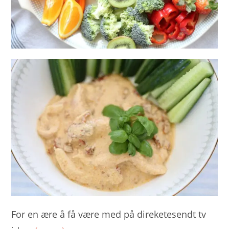
For en ære å få være med på direketesendt tv