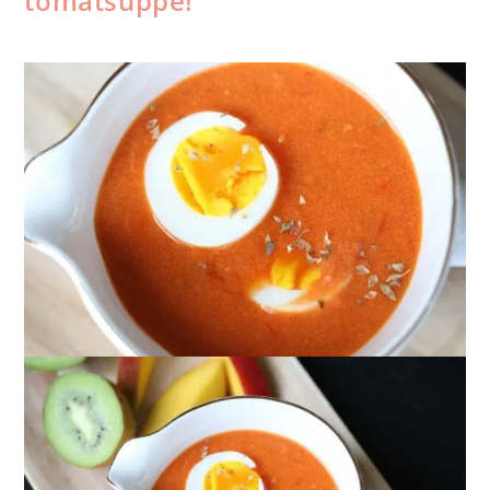
tomatsuppe!