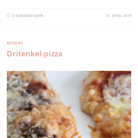
0 KOMMENTARER
15. APRIL 2019
MIDDAG
Dritenkel pizza