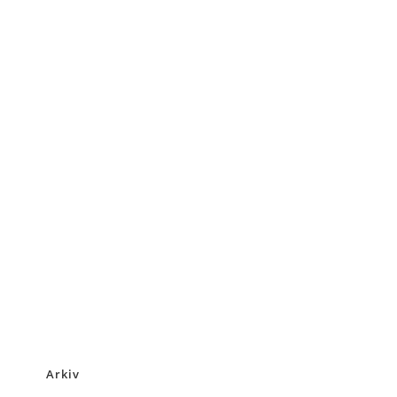
Arkiv