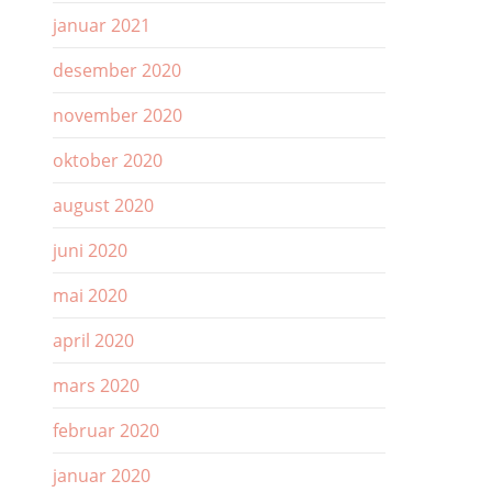
januar 2021
desember 2020
november 2020
oktober 2020
august 2020
juni 2020
mai 2020
april 2020
mars 2020
februar 2020
januar 2020