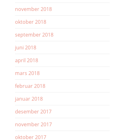
november 2018
oktober 2018
september 2018
juni 2018
april 2018
mars 2018
februar 2018
januar 2018
desember 2017
november 2017
oktober 2017