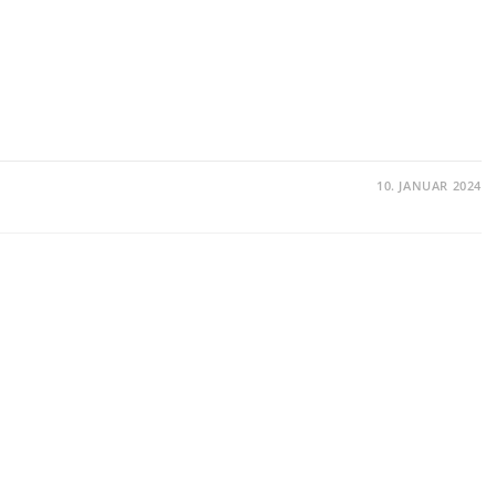
10. JANUAR 2024