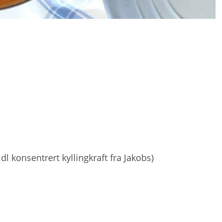
dl konsentrert kyllingkraft fra Jakobs)