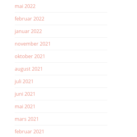
mai 2022
februar 2022
januar 2022
november 2021
oktober 2021
august 2021
juli 2021
juni 2021
mai 2021
mars 2021
februar 2021