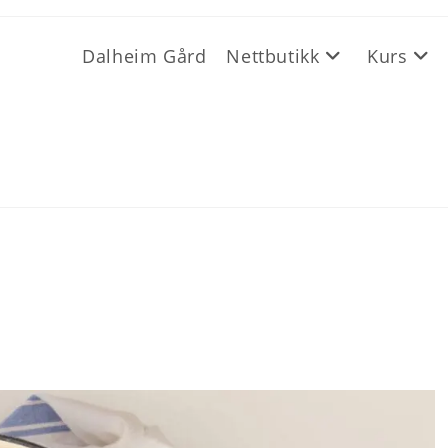
Dalheim Gård
Nettbutikk
Kurs