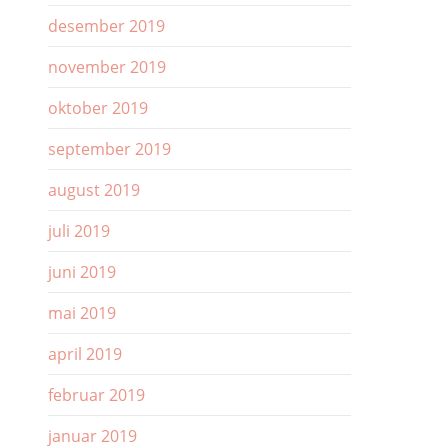
desember 2019
november 2019
oktober 2019
september 2019
august 2019
juli 2019
juni 2019
mai 2019
april 2019
februar 2019
januar 2019