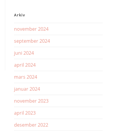
Arkiv
november 2024
september 2024
juni 2024
april 2024
mars 2024
januar 2024
november 2023
april 2023
desember 2022