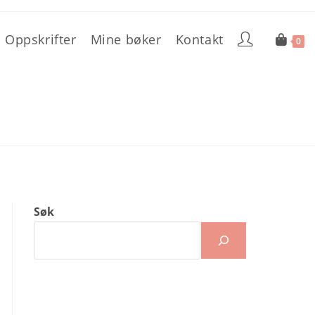
Oppskrifter
Mine bøker
Kontakt
0
Søk