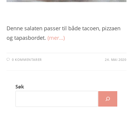
Denne salaten passer til både tacoen, pizzaen
og tapasbordet.
(mer…)
0 KOMMENTARER
24. MAI 2020
Søk