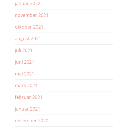
januar 2022
november 2021
oktober 2021
august 2021
juli 2021
juni 2021
mai 2021
mars 2021
februar 2021
januar 2021
desember 2020