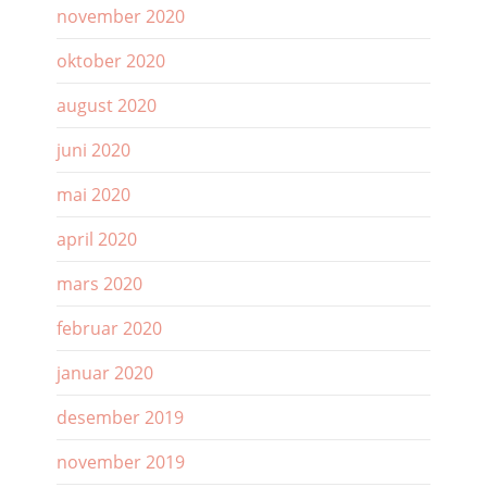
november 2020
oktober 2020
august 2020
juni 2020
mai 2020
april 2020
mars 2020
februar 2020
januar 2020
desember 2019
november 2019