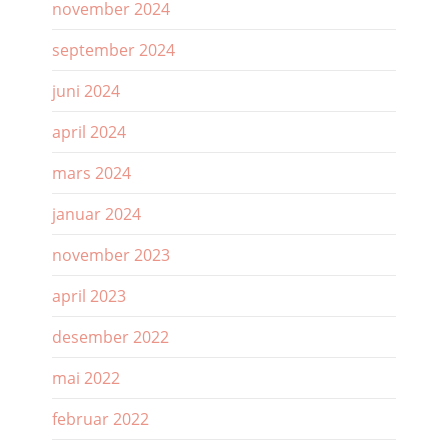
november 2024
september 2024
juni 2024
april 2024
mars 2024
januar 2024
november 2023
april 2023
desember 2022
mai 2022
februar 2022