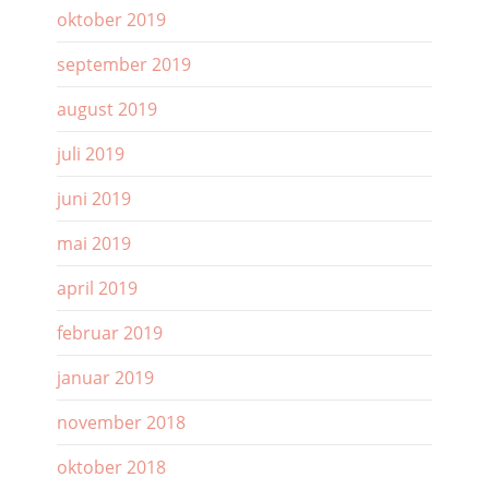
oktober 2019
september 2019
august 2019
juli 2019
juni 2019
mai 2019
april 2019
februar 2019
januar 2019
november 2018
oktober 2018