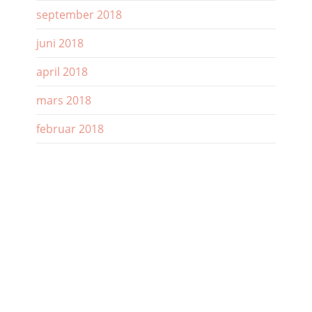
september 2018
juni 2018
april 2018
mars 2018
februar 2018
januar 2018
desember 2017
november 2017
oktober 2017
september 2017
august 2017