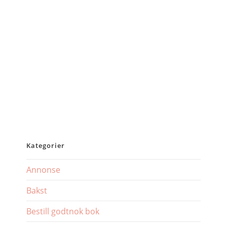
Kategorier
Annonse
Bakst
Bestill godtnok bok