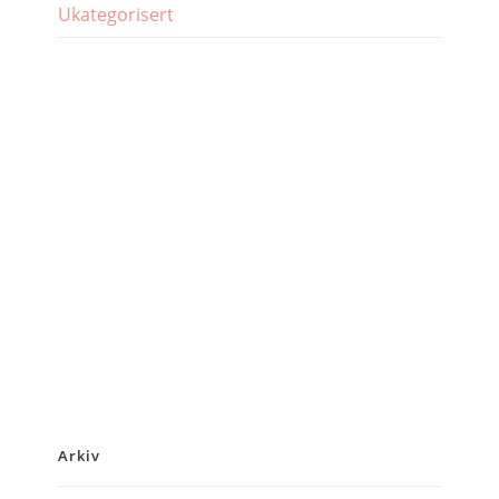
Ukategorisert
Arkiv