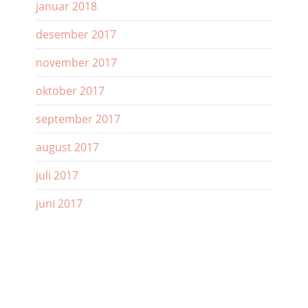
januar 2018
desember 2017
november 2017
oktober 2017
september 2017
august 2017
juli 2017
juni 2017