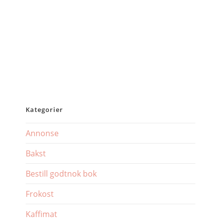
Kategorier
Annonse
Bakst
Bestill godtnok bok
Frokost
Kaffimat