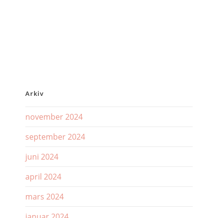
Arkiv
november 2024
september 2024
juni 2024
april 2024
mars 2024
januar 2024