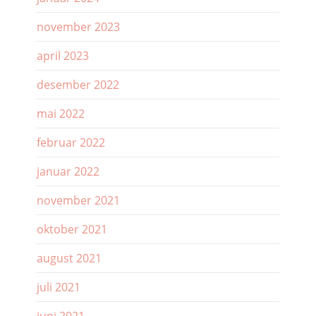
november 2023
april 2023
desember 2022
mai 2022
februar 2022
januar 2022
november 2021
oktober 2021
august 2021
juli 2021