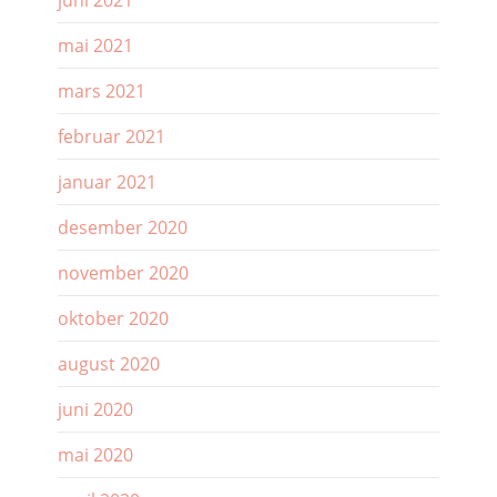
juni 2021
mai 2021
mars 2021
februar 2021
januar 2021
desember 2020
november 2020
oktober 2020
august 2020
juni 2020
mai 2020