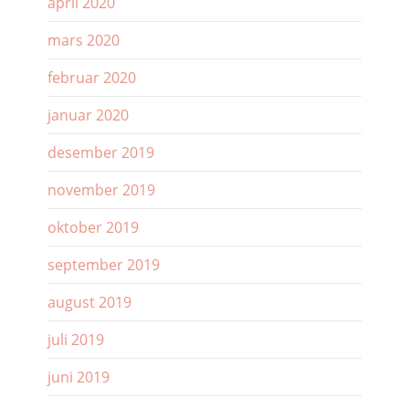
april 2020
mars 2020
februar 2020
januar 2020
desember 2019
november 2019
oktober 2019
september 2019
august 2019
juli 2019
juni 2019