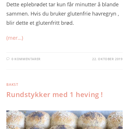
Dette eplebrødet tar kun får minutter å blande
sammen. Hvis du bruker glutenfrie havregryn ,
blir dette et glutenfritt brød.
(mer…)
0 KOMMENTARER
22. OKTOBER 2019
BAKST
Rundstykker med 1 heving !