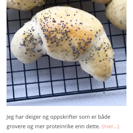
Jeg har deiger og oppskrifter som er både
grovere og mer proteinrike enn dette.
(mer…)