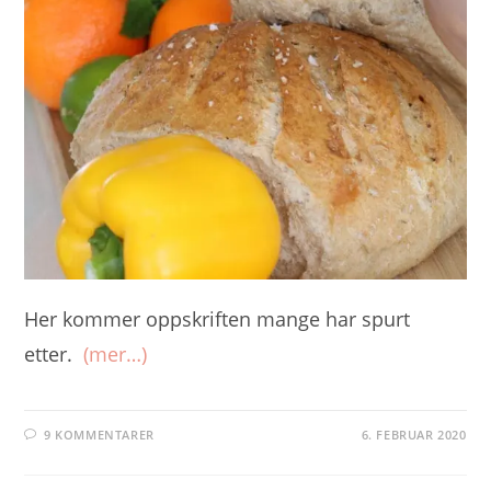
Her kommer oppskriften mange har spurt
etter.
(mer…)
9 KOMMENTARER
6. FEBRUAR 2020