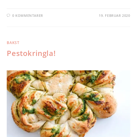
0 KOMMENTARER
19. FEBRUAR 2020
BAKST
Pestokringla!