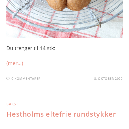
Du trenger til 14 stk:
(mer…)
0 KOMMENTARER
8. OKTOBER 2020
BAKST
Hestholms eltefrie rundstykker