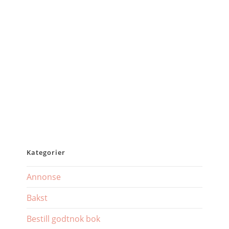
Kategorier
Annonse
Bakst
Bestill godtnok bok