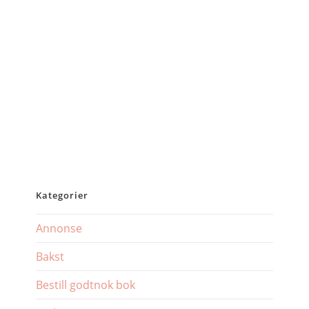
Kategorier
Annonse
Bakst
Bestill godtnok bok