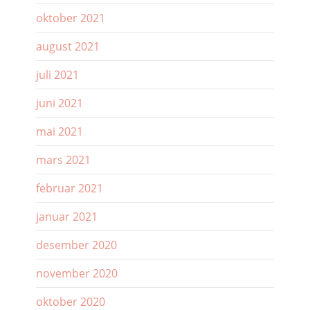
oktober 2021
august 2021
juli 2021
juni 2021
mai 2021
mars 2021
februar 2021
januar 2021
desember 2020
november 2020
oktober 2020