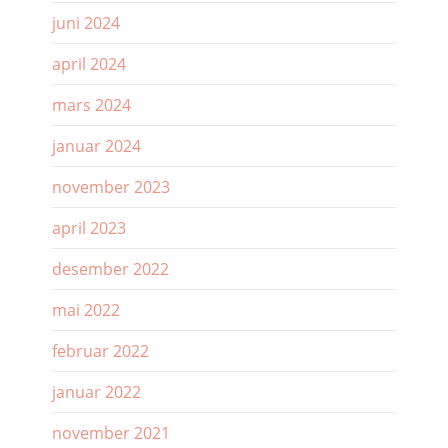
juni 2024
april 2024
mars 2024
januar 2024
november 2023
april 2023
desember 2022
mai 2022
februar 2022
januar 2022
november 2021