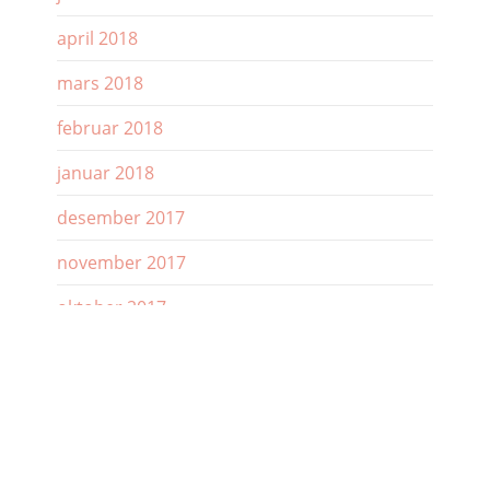
april 2018
mars 2018
februar 2018
januar 2018
desember 2017
november 2017
oktober 2017
september 2017
august 2017
juli 2017
juni 2017