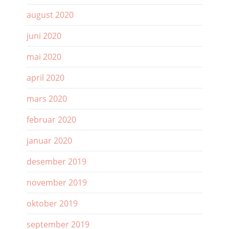
august 2020
juni 2020
mai 2020
april 2020
mars 2020
februar 2020
januar 2020
desember 2019
november 2019
oktober 2019
september 2019