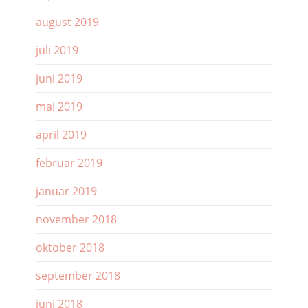
august 2019
juli 2019
juni 2019
mai 2019
april 2019
februar 2019
januar 2019
november 2018
oktober 2018
september 2018
juni 2018