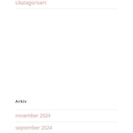
Ukategorisert
Arkiv
november 2024
september 2024