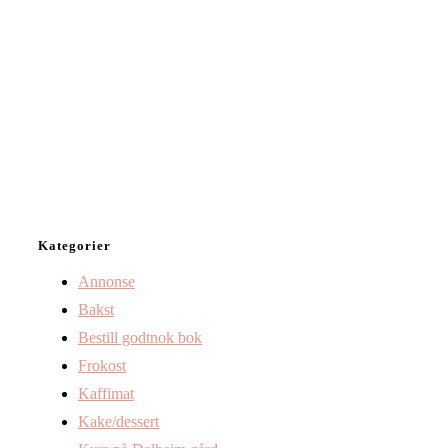
Kategorier
Annonse
Bakst
Bestill godtnok bok
Frokost
Kaffimat
Kake/dessert