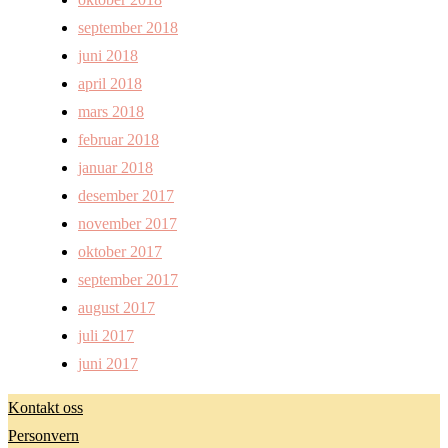
september 2018
juni 2018
april 2018
mars 2018
februar 2018
januar 2018
desember 2017
november 2017
oktober 2017
september 2017
august 2017
juli 2017
juni 2017
Kontakt oss
Personvern