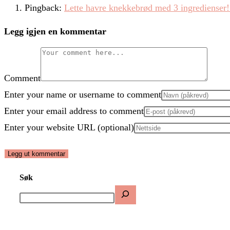
Pingback:
Lette havre knekkebrød med 3 ingredienser
Legg igjen en kommentar
Comment
Enter your name or username to comment
Enter your email address to comment
Enter your website URL (optional)
Søk