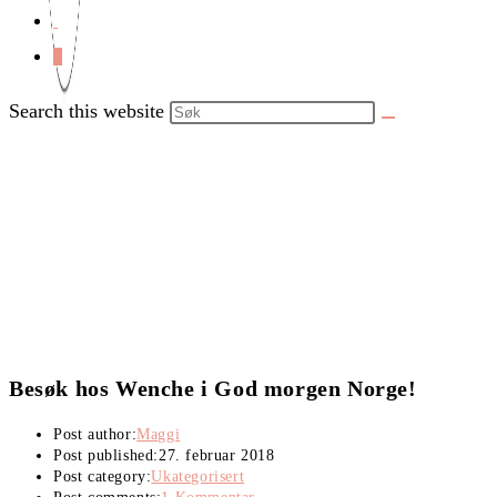
0
Search this website
Besøk hos Wenche i God morgen Norge!
Post author:
Maggi
Post published:
27. februar 2018
Post category:
Ukategorisert