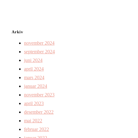
Arkiv
november 2024
september 2024
juni 2024
april 2024
mars 2024
januar 2024
november 2023
april 2023
desember 2022
mai 2022
februar 2022
januar 2022