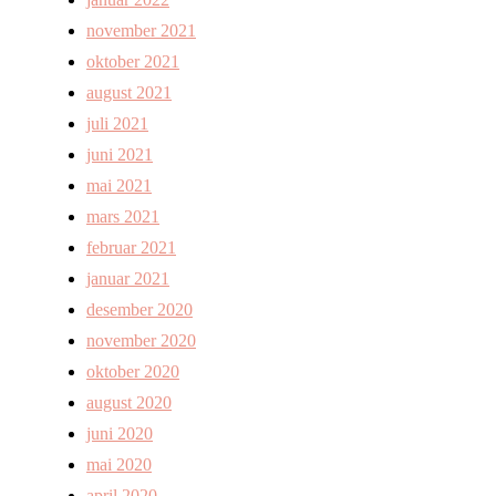
november 2021
oktober 2021
august 2021
juli 2021
juni 2021
mai 2021
mars 2021
februar 2021
januar 2021
desember 2020
november 2020
oktober 2020
august 2020
juni 2020
mai 2020
april 2020