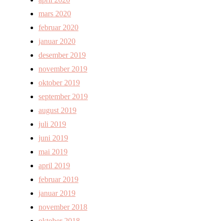
mars 2020
februar 2020
januar 2020
desember 2019
november 2019
oktober 2019
september 2019
august 2019
juli 2019
juni 2019
mai 2019
april 2019
februar 2019
januar 2019
november 2018
oktober 2018