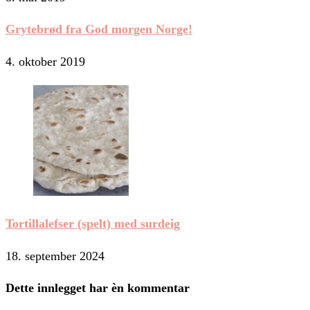
Grytebrød fra God morgen Norge!
4. oktober 2019
Tortillalefser (spelt) med surdeig
18. september 2024
Dette innlegget har èn kommentar