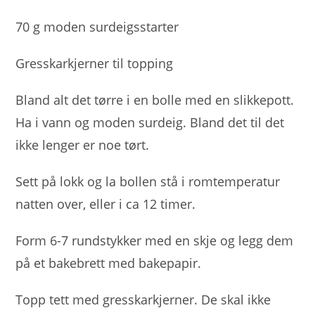
70 g moden surdeigsstarter
Gresskarkjerner til topping
Bland alt det tørre i en bolle med en slikkepott.
Ha i vann og moden surdeig. Bland det til det
ikke lenger er noe tørt.
Sett på lokk og la bollen stå i romtemperatur
natten over, eller i ca 12 timer.
Form 6-7 rundstykker med en skje og legg dem
på et bakebrett med bakepapir.
Topp tett med gresskarkjerner. De skal ikke