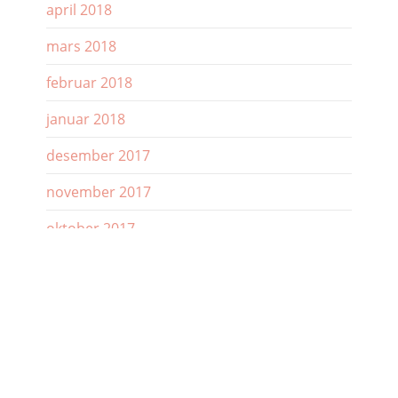
april 2018
mars 2018
februar 2018
januar 2018
desember 2017
november 2017
oktober 2017
september 2017
august 2017
juli 2017
juni 2017