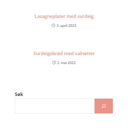
Lasagneplater med surdeig
3. april 2023
Surdeigsbrød med valnøtter
2. mai 2022
Søk