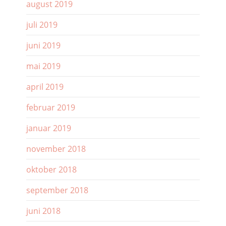
august 2019
juli 2019
juni 2019
mai 2019
april 2019
februar 2019
januar 2019
november 2018
oktober 2018
september 2018
juni 2018