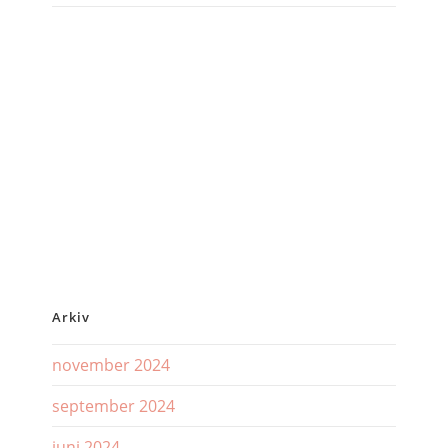
Arkiv
november 2024
september 2024
juni 2024