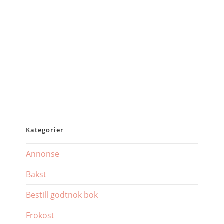
Kategorier
Annonse
Bakst
Bestill godtnok bok
Frokost