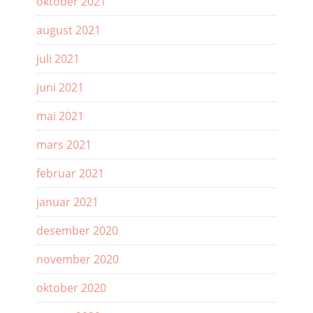
oktober 2021
august 2021
juli 2021
juni 2021
mai 2021
mars 2021
februar 2021
januar 2021
desember 2020
november 2020
oktober 2020