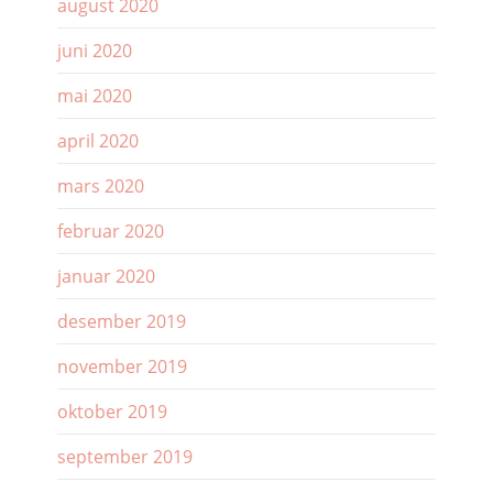
august 2020
juni 2020
mai 2020
april 2020
mars 2020
februar 2020
januar 2020
desember 2019
november 2019
oktober 2019
september 2019