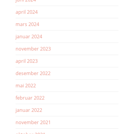
april 2024
mars 2024
januar 2024
november 2023
april 2023
desember 2022
mai 2022
februar 2022
januar 2022
november 2021