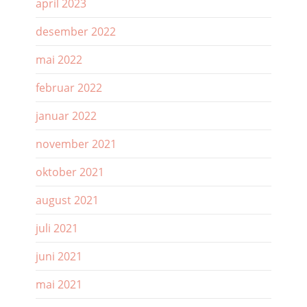
april 2023
desember 2022
mai 2022
februar 2022
januar 2022
november 2021
oktober 2021
august 2021
juli 2021
juni 2021
mai 2021