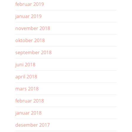
februar 2019
januar 2019
november 2018
oktober 2018
september 2018
juni 2018
april 2018
mars 2018
februar 2018
januar 2018
desember 2017