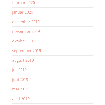
februar 2020
januar 2020
desember 2019
november 2019
oktober 2019
september 2019
august 2019
juli 2019
juni 2019
mai 2019
april 2019