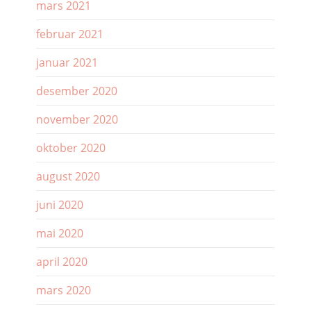
mars 2021
februar 2021
januar 2021
desember 2020
november 2020
oktober 2020
august 2020
juni 2020
mai 2020
april 2020
mars 2020