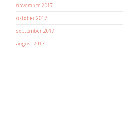
november 2017
oktober 2017
september 2017
august 2017
juli 2017
juni 2017
Kontakt oss
Personvern