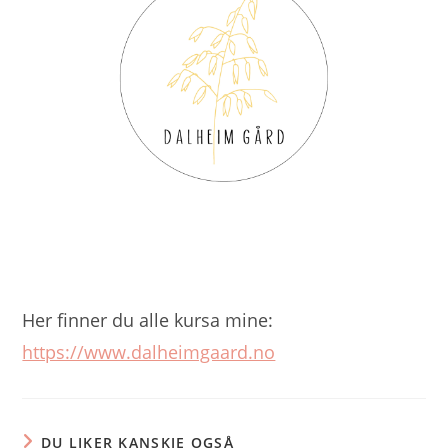
Her finner du alle kursa mine:
https://www.dalheimgaard.no
DU LIKER KANSKJE OGSÅ