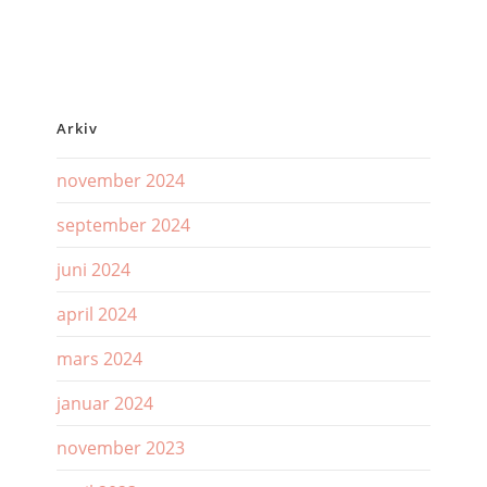
Arkiv
november 2024
september 2024
juni 2024
april 2024
mars 2024
januar 2024
november 2023