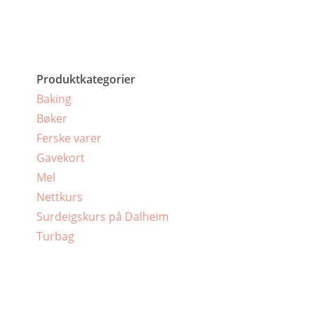
Produktkategorier
Baking
Bøker
Ferske varer
Gavekort
Mel
Nettkurs
Surdeigskurs på Dalheim
Turbag