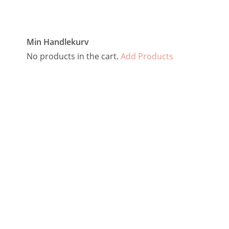
Min Handlekurv
No products in the cart.
Add Products
Kontakt oss