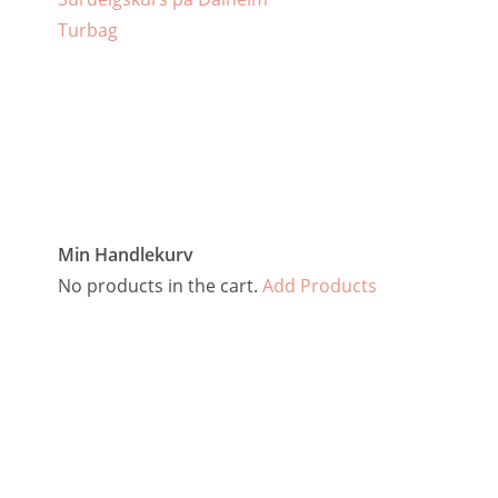
Turbag
Min Handlekurv
No products in the cart.
Add Products