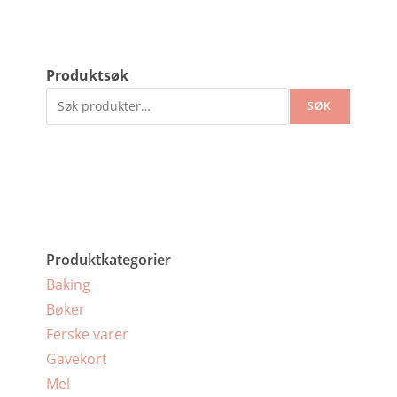
Produktsøk
SØK
Produktkategorier
Baking
Bøker
Ferske varer
Gavekort
Mel