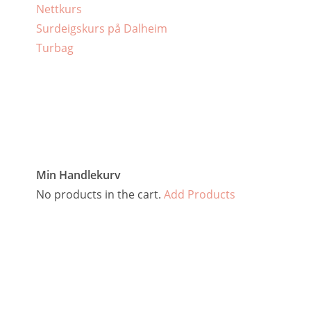
Nettkurs
Surdeigskurs på Dalheim
Turbag
Min Handlekurv
No products in the cart.
Add Products