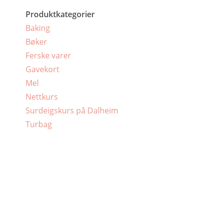
Produktkategorier
Baking
Bøker
Ferske varer
Gavekort
Mel
Nettkurs
Surdeigskurs på Dalheim
Turbag