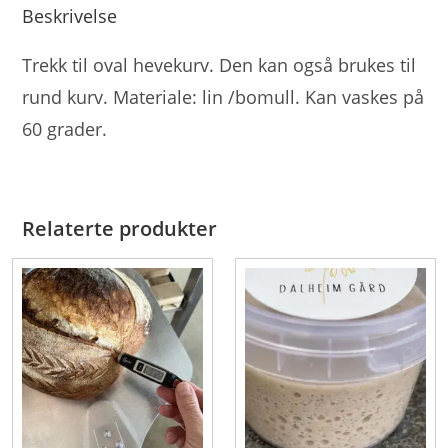
Beskrivelse
Trekk til oval hevekurv. Den kan også brukes til
rund kurv. Materiale: lin /bomull. Kan vaskes på
60 grader.
Relaterte produkter