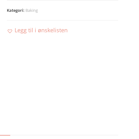
Kategori:
Baking
Legg til i ønskelisten