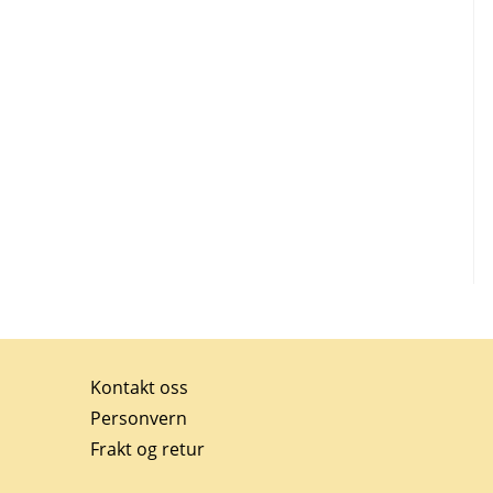
Kontakt oss
Personvern
Frakt og retur