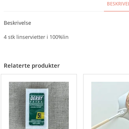
BESKRIVE
Beskrivelse
4 stk linservietter i 100%lin
Relaterte produkter