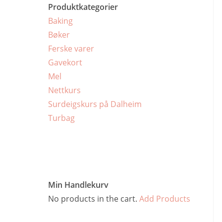
Produktkategorier
Baking
Bøker
Ferske varer
Gavekort
Mel
Nettkurs
Surdeigskurs på Dalheim
Turbag
Min Handlekurv
No products in the cart.
Add Products