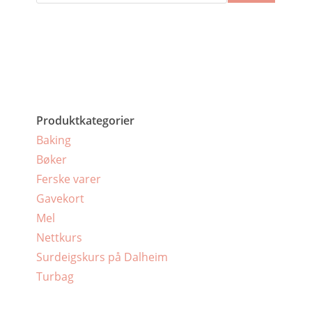
Produktkategorier
Baking
Bøker
Ferske varer
Gavekort
Mel
Nettkurs
Surdeigskurs på Dalheim
Turbag