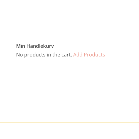
Min Handlekurv
No products in the cart.
Add Products