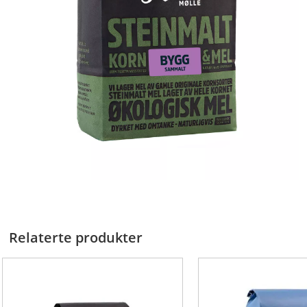
Relaterte produkter