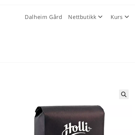
Dalheim Gård
Nettbutikk
Kurs
🔍