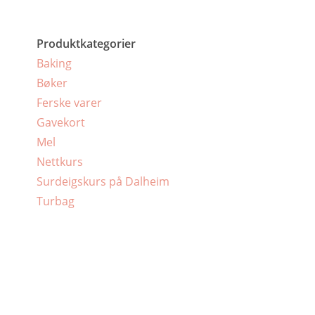
Produktkategorier
Baking
Bøker
Ferske varer
Gavekort
Mel
Nettkurs
Surdeigskurs på Dalheim
Turbag